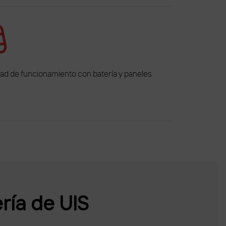
idad de funcionamiento con batería y paneles
ría de UIS