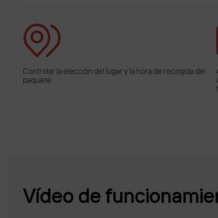
Controlar la elección del lugar y la hora de recogida del
paquete
Vídeo de funcionamien