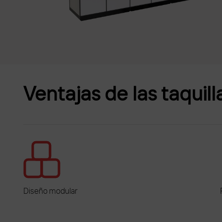
Ventajas de las taquill
Diseño modular