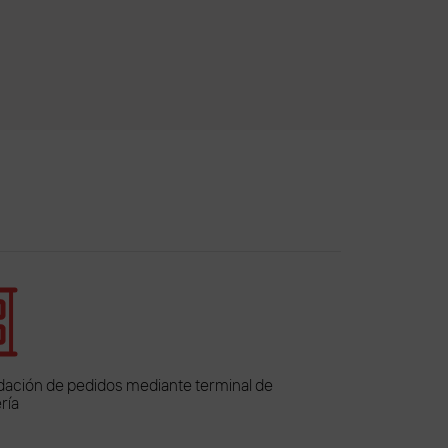
dación de pedidos mediante terminal de
ría