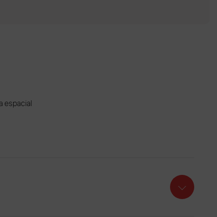
ia espacial