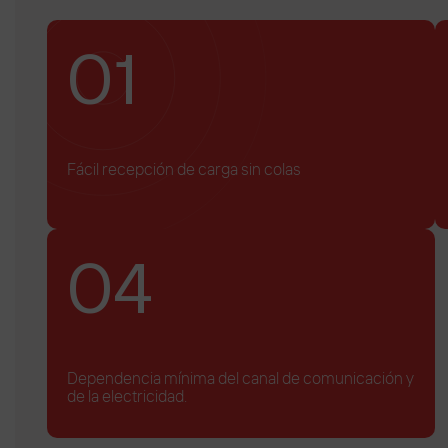
01
Fácil recepción de carga sin colas
04
Dependencia mínima del canal de comunicación y
de la electricidad.