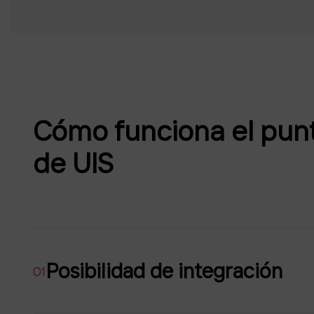
Cómo funciona el pun
de UIS
Posibilidad de integración
01