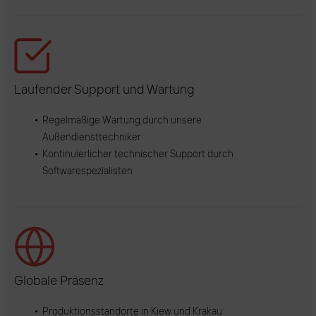
Laufender Support und Wartung
Regelmäßige Wartung durch unsere
Außendiensttechniker
Kontinuierlicher technischer Support durch
Softwarespezialisten
Globale Präsenz
Produktionsstandorte in Kiew und Krakau