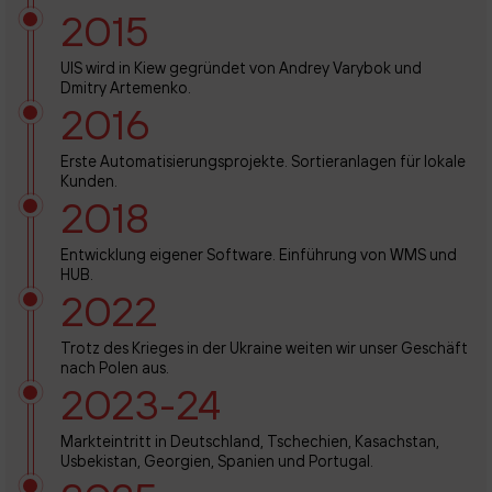
2015
UIS wird in Kiew gegründet von Andrey Varybok und
Dmitry Artemenko.
2016
Erste Automatisierungsprojekte. Sortieranlagen für lokale
Kunden.
2018
Entwicklung eigener Software. Einführung von WMS und
HUB.
2022
Trotz des Krieges in der Ukraine weiten wir unser Geschäft
nach Polen aus.
2023-24
Markteintritt in Deutschland, Tschechien, Kasachstan,
Usbekistan, Georgien, Spanien und Portugal.