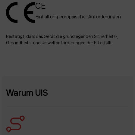
CE
Einhaltung europäischer Anforderungen
Bestätigt, dass das Gerät die grundlegenden Sicherheits-,
Gesundheits- und Umweltanforderungen der EU erfüllt.
Warum UIS