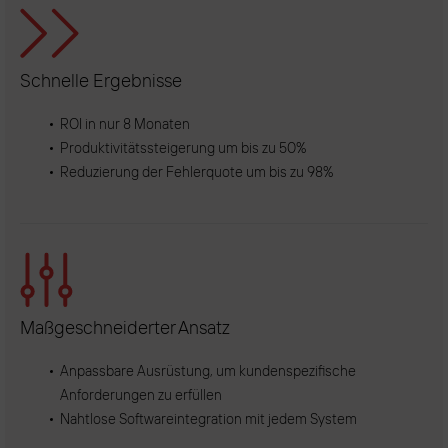
Schnelle Ergebnisse
ROI in nur 8 Monaten
Produktivitätssteigerung um bis zu 50%
Reduzierung der Fehlerquote um bis zu 98%
Maßgeschneiderter Ansatz
Anpassbare Ausrüstung, um kundenspezifische
Anforderungen zu erfüllen
Nahtlose Softwareintegration mit jedem System