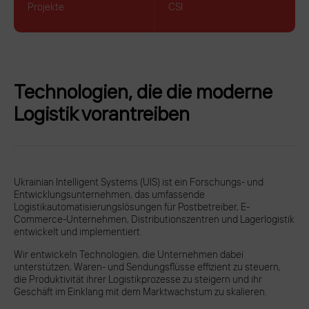
Projekte
CSI
Technologien, die die moderne
Logistik vorantreiben
Ukrainian Intelligent Systems (UIS) ist ein Forschungs- und
Entwicklungsunternehmen, das umfassende
Logistikautomatisierungslösungen für Postbetreiber, E-
Commerce-Unternehmen, Distributionszentren und Lagerlogistik
entwickelt und implementiert.
Wir entwickeln Technologien, die Unternehmen dabei
unterstützen, Waren- und Sendungsflüsse effizient zu steuern,
die Produktivität ihrer Logistikprozesse zu steigern und ihr
Geschäft im Einklang mit dem Marktwachstum zu skalieren.