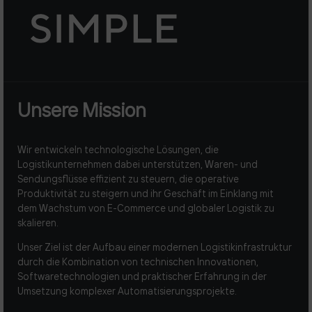
Unsere Mission
Wir entwickeln technologische Lösungen, die
Logistikunternehmen dabei unterstützen, Waren- und
Sendungsflüsse effizient zu steuern, die operative
Produktivität zu steigern und ihr Geschäft im Einklang mit
dem Wachstum von E-Commerce und globaler Logistik zu
skalieren.
Unser Ziel ist der Aufbau einer modernen Logistikinfrastruktur
durch die Kombination von technischen Innovationen,
Softwaretechnologien und praktischer Erfahrung in der
Umsetzung komplexer Automatisierungsprojekte.