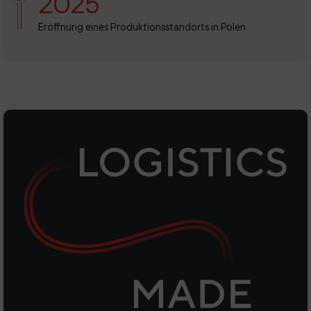
2025
Eröffnung eines Produktionsstandorts in Polen.