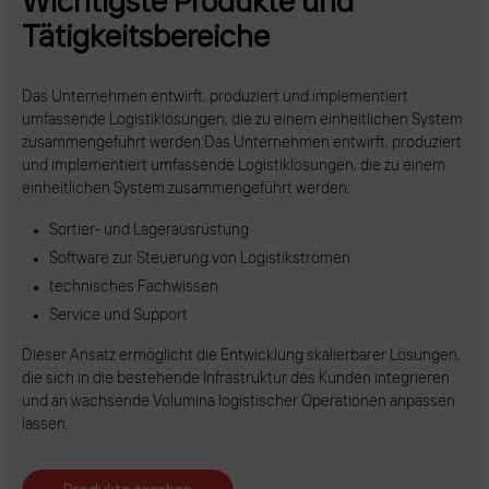
Wichtigste Produkte und
Tätigkeitsbereiche
Das Unternehmen entwirft, produziert und implementiert
umfassende Logistiklösungen, die zu einem einheitlichen System
zusammengeführt werden:Das Unternehmen entwirft, produziert
und implementiert umfassende Logistiklösungen, die zu einem
einheitlichen System zusammengeführt werden:
Sortier- und Lagerausrüstung
Software zur Steuerung von Logistikströmen
technisches Fachwissen
Service und Support
Dieser Ansatz ermöglicht die Entwicklung skalierbarer Lösungen,
die sich in die bestehende Infrastruktur des Kunden integrieren
und an wachsende Volumina logistischer Operationen anpassen
lassen.