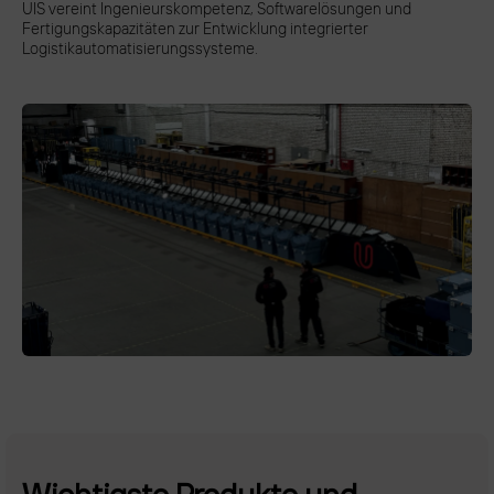
UIS vereint Ingenieurskompetenz, Softwarelösungen und
Fertigungskapazitäten zur Entwicklung integrierter
Logistikautomatisierungssysteme.