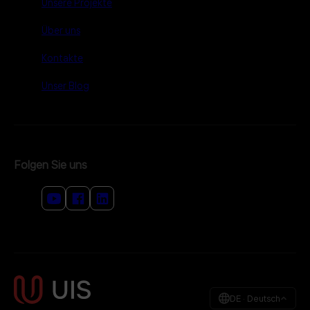
Unsere Projekte
Über uns
Kontakte
Unser Blog
Folgen Sie uns
DE · Deutsch