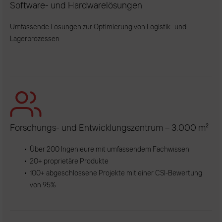
Software- und Hardwarelösungen
Umfassende Lösungen zur Optimierung von Logistik- und
Lagerprozessen
Forschungs- und Entwicklungszentrum – 3.000 m²
Über 200 Ingenieure mit umfassendem Fachwissen
20+ proprietäre Produkte
100+ abgeschlossene Projekte mit einer CSI-Bewertung
von 95%