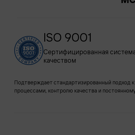
ISO 9001
Сертифицированная система
качеством
Подтверждает стандартизированный подход к
процессами, контролю качества и постоянном