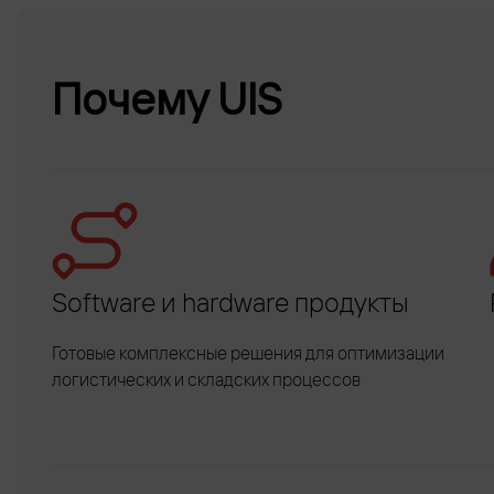
Почему UIS
Software и hardware продукты
Готовые комплексные решения для оптимизации
логистических и складских процессов