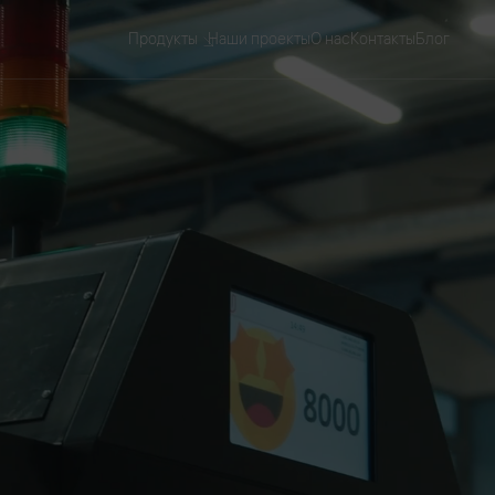
Продукты
Наши проекты
О нас
Контакты
Блог