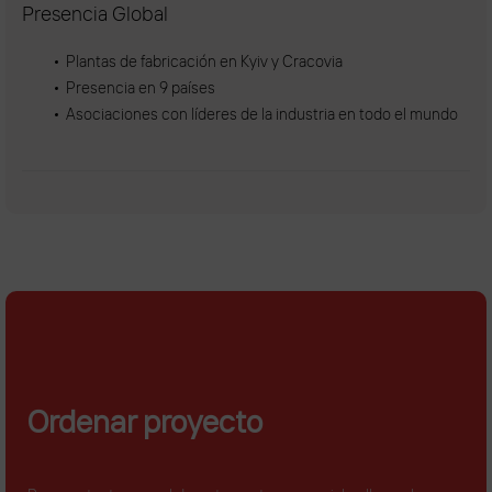
Presencia Global
Plantas de fabricación en Kyiv y Cracovia
Presencia en 9 países
Asociaciones con líderes de la industria en todo el mundo
Ordenar proyecto