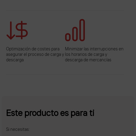
Optimización de costes para
Minimizar las interrupciones en
asegurar el proceso de carga y
los horarios de carga y
descarga
descarga de mercancías
Este producto es para ti
Si necesitas: