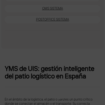
OMS SISTEMA
POSTOFFICE SISTEMA
YMS de UIS: gestión inteligente
del patio logístico en España
En el ámbito de la logística, el patio o
yard
es un punto crítico
donde se conectan el almacén y el transporte. Su correcta