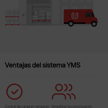
Ventajas del sistema YMS
Control de carga en rampa en
Simplificar la comunicación