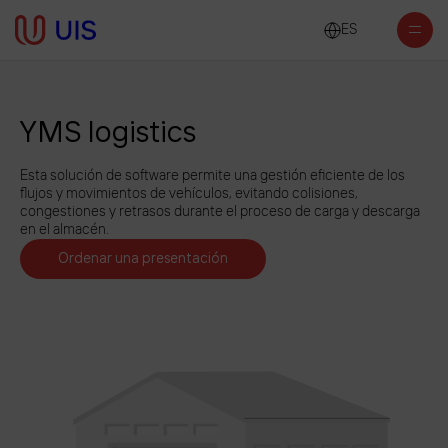
ES
YMS logistics
Esta solución de software permite una gestión eficiente de los
flujos y movimientos de vehículos, evitando colisiones,
congestiones y retrasos durante el proceso de carga y descarga
en el almacén.
Ordenar una presentación