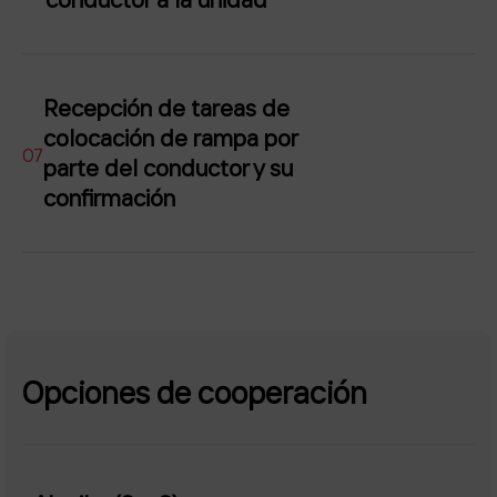
Recepción de tareas de
colocación de rampa por
07
parte del conductor y su
confirmación
Opciones de cooperación