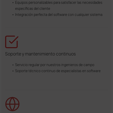
Equipos personalizables para satisfacer las necesidades
específicas del cliente
Integración perfecta del software con cualquier sistema
Soporte y mantenimiento continuos
Servicio regular por nuestros ingenieros de campo
Soporte técnico continuo de especialistas en software