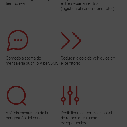
tiempo real
entre departamentos
(logística-almacén-conductor)
Cómodo sistema de
Reducir la cola de vehículos en
mensajería push (o Viber/SMS)
el territorio
Análisis exhaustivo de la
Posibilidad de control manual
congestión del patio
de rampa en situaciones
excepcionales