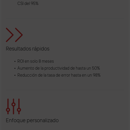
CSI del 95%
Resultados rápidos
ROI en solo 8 meses
Aumento de la productividad de hasta un 50%
Reducción de la tasa de error hasta en un 98%
Enfoque personalizado