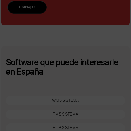
Entregar
Software que puede interesarle
en España
WMS SISTEMA
TMS SISTEMA
HUB SISTEMA