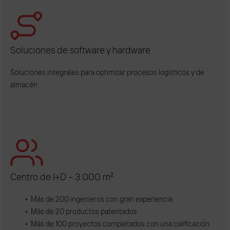
Soluciones de software y hardware
Soluciones integrales para optimizar procesos logísticos y de
almacén
Centro de I+D – 3.000 m²
Más de 200 ingenieros con gran experiencia
Más de 20 productos patentados
Más de 100 proyectos completados con una calificación