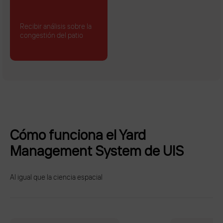
Recibir análisis sobre la
congestión del patio
Cómo funciona el Yard
Management System de UIS
Al igual que la ciencia espacial