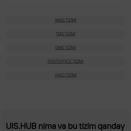
WMS TIZIMI
TMS TIZIMI
OMS TIZIMI
POSTOFFICE TIZIMI
YARD TIZIMI
UIS.HUB nima va bu tizim qanday