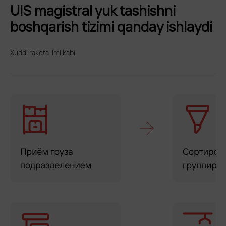
UIS magistral yuk tashishni
boshqarish tizimi qanday ishlaydi
Xuddi raketa ilmi kabi