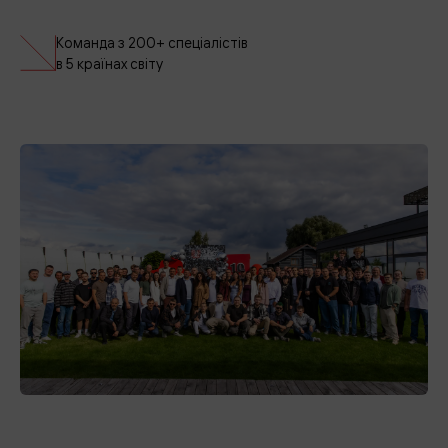
Команда з 200+ спеціалістів
в 5 країнах світу