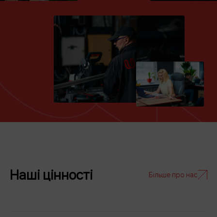
Наші цінності
Більше про нас