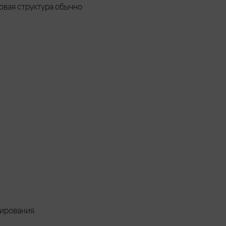
овая структура обычно
ирования.